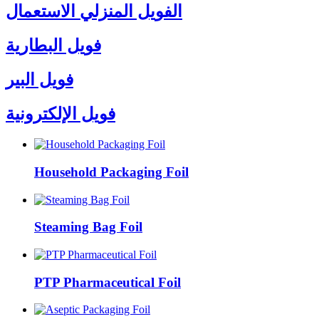
الفويل المنزلي الاستعمال
فويل البطارية
فويل البير
فويل الإلكترونية
Household Packaging Foil
Steaming Bag Foil
PTP Pharmaceutical Foil